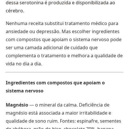
dessa serotonina é produzida e disponibilizada ao
cérebro.
Nenhuma receita substitui tratamento médico para
ansiedade ou depressão. Mas escolher ingredientes
com compostos que apoiam o sistema nervoso pode
ser uma camada adicional de cuidado que
complementa o tratamento e melhora a qualidade de
vida no dia a dia.
Ingredientes com compostos que apoiam o
sistema nervoso
Magnésio
— o mineral da calma. Deficiência de
magnésio está associada a maior irritabilidade e
qualidade de sono ruim. Fontes: espinafre, sementes