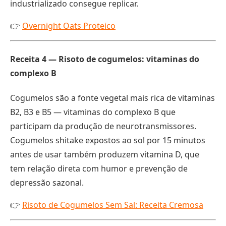
industrializado consegue replicar.
👉
Overnight Oats Proteico
Receita 4 — Risoto de cogumelos: vitaminas do
complexo B
Cogumelos são a fonte vegetal mais rica de vitaminas
B2, B3 e B5 — vitaminas do complexo B que
participam da produção de neurotransmissores.
Cogumelos shitake expostos ao sol por 15 minutos
antes de usar também produzem vitamina D, que
tem relação direta com humor e prevenção de
depressão sazonal.
👉
Risoto de Cogumelos Sem Sal: Receita Cremosa