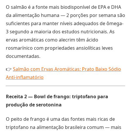
O salmão é a fonte mais biodisponível de EPA e DHA
da alimentação humana — 2 porções por semana são
suficientes para manter níveis adequados de ômega-
3 segundo a maioria dos estudos nutricionais. As
ervas aromáticas como alecrim têm ácido
rosmarínico com propriedades ansiolíticas leves
documentadas.
👉
Salmão com Ervas Aromáticas: Prato Baixo Sódio
Anti-inflamatório
Receita 2 — Bowl de frango: triptofano para
produção de serotonina
O peito de frango é uma das fontes mais ricas de
triptofano na alimentação brasileira comum — mais