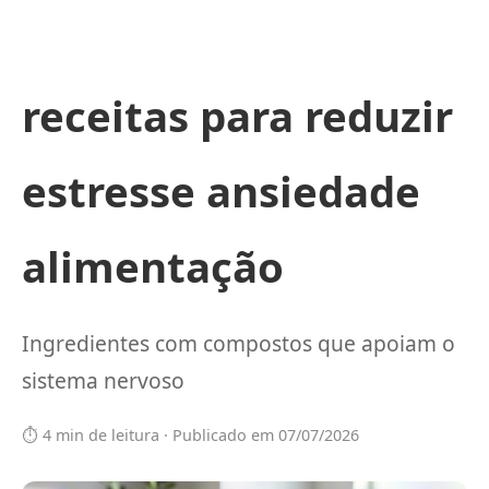
receitas para reduzir
estresse ansiedade
alimentação
Ingredientes com compostos que apoiam o
sistema nervoso
⏱️ 4 min de leitura · Publicado em 07/07/2026