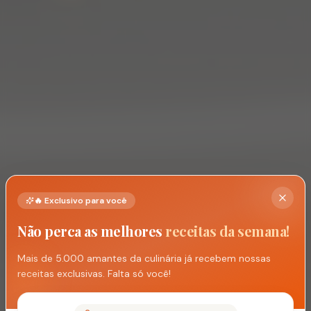
🔥 Exclusivo para você
Não perca as melhores
receitas da semana!
Mais de 5.000 amantes da culinária já recebem nossas
receitas exclusivas. Falta só você!