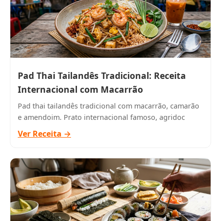
Pad Thai Tailandês Tradicional: Receita
Internacional com Macarrão
Pad thai tailandês tradicional com macarrão, camarão
e amendoim. Prato internacional famoso, agridoc
Ver Receita →