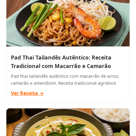
Pad Thai Tailandês Autêntico: Receita
Tradicional com Macarrão e Camarão
Pad thai tailandês autêntico com macarrão de arroz,
camarão e amendoim. Receita tradicional agridoce
Ver Receita →