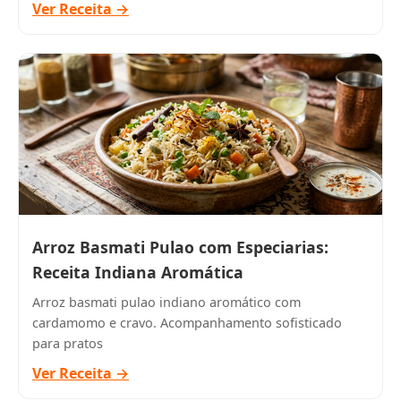
Ver Receita →
Arroz Basmati Pulao com Especiarias:
Receita Indiana Aromática
Arroz basmati pulao indiano aromático com
cardamomo e cravo. Acompanhamento sofisticado
para pratos
Ver Receita →