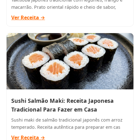
macarrão. Prato oriental rápido e cheio de sabor,
Ver Receita →
Sushi Salmão Maki: Receita Japonesa
Tradicional Para Fazer em Casa
Sushi maki de salmão tradicional japonês com arroz
temperado. Receita autêntica para preparar em cas
Ver Receita →