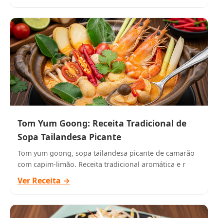
Tom Yum Goong: Receita Tradicional de
Sopa Tailandesa Picante
Tom yum goong, sopa tailandesa picante de camarão
com capim-limão. Receita tradicional aromática e r
Ver Receita →