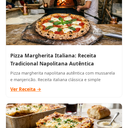
Pizza Margherita Italiana: Receita
Tradicional Napolitana Autêntica
Pizza margherita napolitana autêntica com mussarela
e manjericão. Receita italiana clássica e simple
Ver Receita →