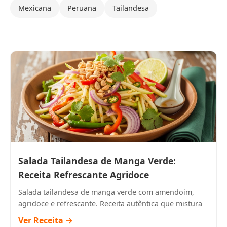
Mexicana
Peruana
Tailandesa
Salada Tailandesa de Manga Verde:
Receita Refrescante Agridoce
Salada tailandesa de manga verde com amendoim,
agridoce e refrescante. Receita autêntica que mistura
Ver Receita →