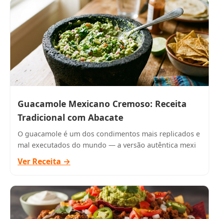
Guacamole Mexicano Cremoso: Receita
Tradicional com Abacate
O guacamole é um dos condimentos mais replicados e
mal executados do mundo — a versão autêntica mexi
Ver Receita →