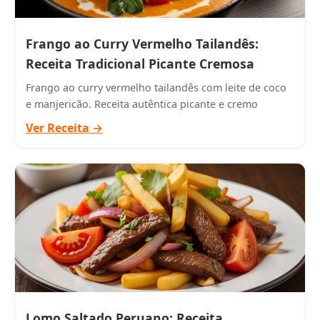
Frango ao Curry Vermelho Tailandês:
Receita Tradicional Picante Cremosa
Frango ao curry vermelho tailandês com leite de coco
e manjericão. Receita autêntica picante e cremo
Ver Receita →
Lomo Saltado Peruano: Receita