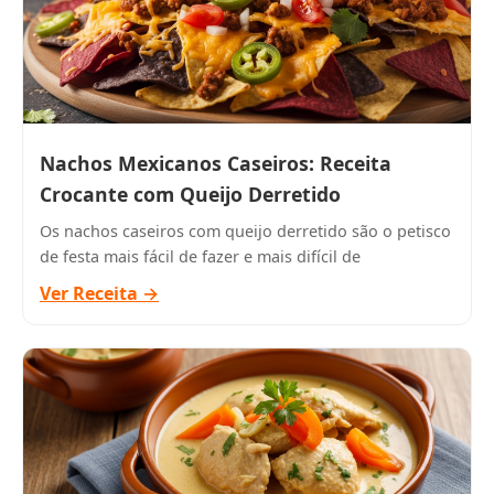
Nachos Mexicanos Caseiros: Receita
Crocante com Queijo Derretido
Os nachos caseiros com queijo derretido são o petisco
de festa mais fácil de fazer e mais difícil de
Ver Receita →