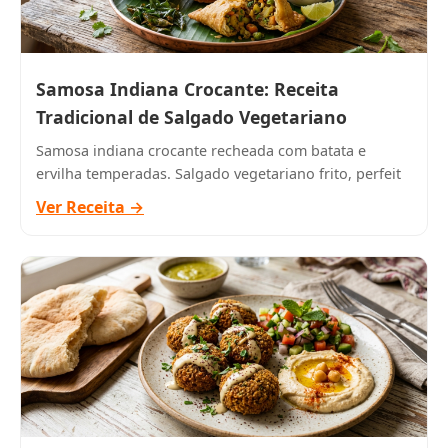
Samosa Indiana Crocante: Receita
Tradicional de Salgado Vegetariano
Samosa indiana crocante recheada com batata e
ervilha temperadas. Salgado vegetariano frito, perfeit
Ver Receita →