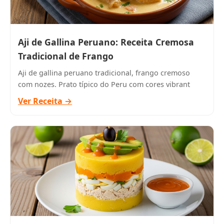
Aji de Gallina Peruano: Receita Cremosa
Tradicional de Frango
Aji de gallina peruano tradicional, frango cremoso
com nozes. Prato típico do Peru com cores vibrant
Ver Receita →