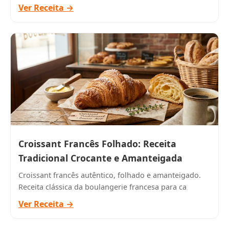
Ver Receita →
Croissant Francês Folhado: Receita
Tradicional Crocante e Amanteigada
Croissant francês autêntico, folhado e amanteigado.
Receita clássica da boulangerie francesa para ca
Ver Receita →