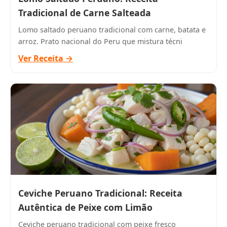
Tradicional de Carne Salteada
Lomo saltado peruano tradicional com carne, batata e
arroz. Prato nacional do Peru que mistura técni
Ver Receita →
Ceviche Peruano Tradicional: Receita
Autêntica de Peixe com Limão
Ceviche peruano tradicional com peixe fresco