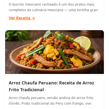
O burrito mexicano recheado é um dos pratos mais
completos da culinária mexicana — uma tortilha gran
Ver Receita →
Arroz Chaufa Peruano: Receita de Arroz
Frito Tradicional
Arroz chaufa peruano, versão andina do arroz frito
chinês. Prato tradicional do Peru com frango, ovo