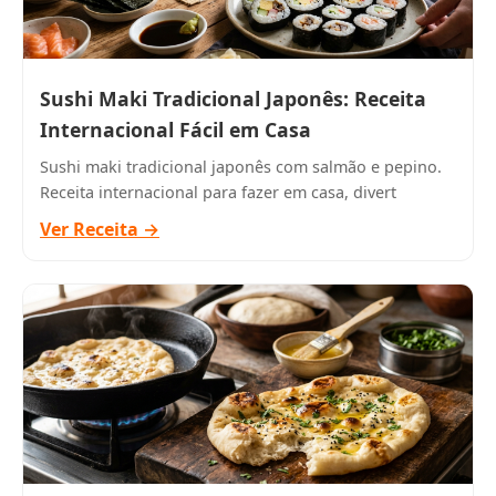
Sushi Maki Tradicional Japonês: Receita
Internacional Fácil em Casa
Sushi maki tradicional japonês com salmão e pepino.
Receita internacional para fazer em casa, divert
Ver Receita →