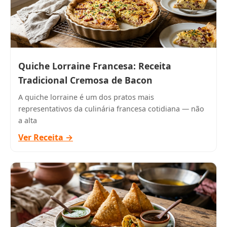
Quiche Lorraine Francesa: Receita
Tradicional Cremosa de Bacon
A quiche lorraine é um dos pratos mais
representativos da culinária francesa cotidiana — não
a alta
Ver Receita →