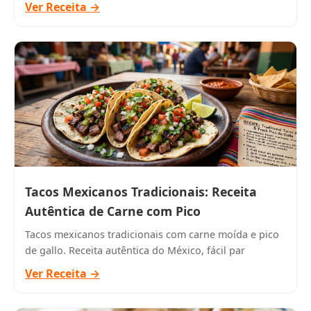
Ver Receita →
Tacos Mexicanos Tradicionais: Receita
Autêntica de Carne com Pico
Tacos mexicanos tradicionais com carne moída e pico
de gallo. Receita autêntica do México, fácil par
Ver Receita →