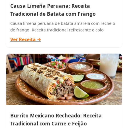
Causa Limeña Peruana: Receita
Tradicional de Batata com Frango
Causa limeña peruana de batata amarela com recheio
de frango. Receita tradicional refrescante e colo
Ver Receita →
Burrito Mexicano Recheado: Receita
Tradicional com Carne e Feijão