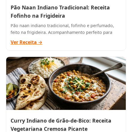
Pão Naan Indiano Tradicional: Receita
Fofinho na Frigideira
Pão naan indiano tradicional, fofinho e perfumado,
feito na frigideira. Acompanhamento perfeito para
Ver Receita →
Curry Indiano de Grão-de-Bico: Receita
Vegetariana Cremosa Picante