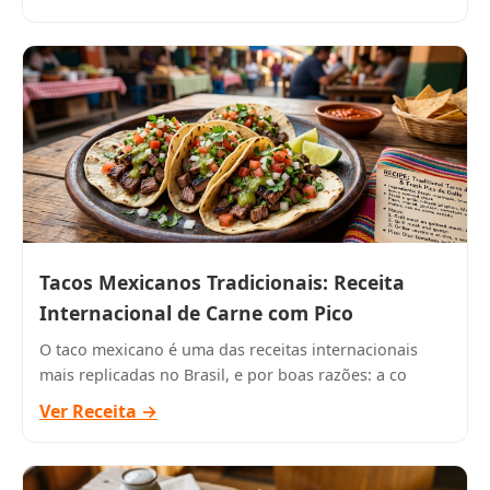
Tacos Mexicanos Tradicionais: Receita
Internacional de Carne com Pico
O taco mexicano é uma das receitas internacionais
mais replicadas no Brasil, e por boas razões: a co
Ver Receita →