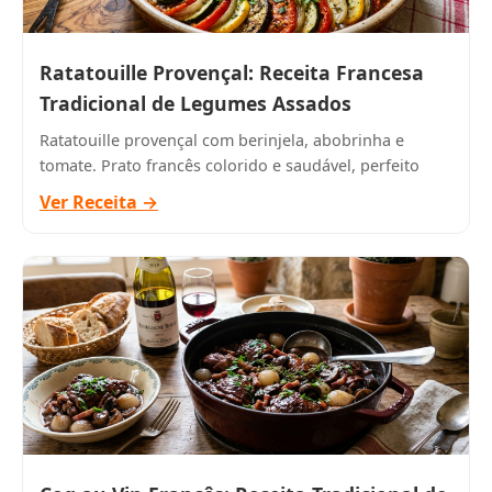
Ratatouille Provençal: Receita Francesa
Tradicional de Legumes Assados
Ratatouille provençal com berinjela, abobrinha e
tomate. Prato francês colorido e saudável, perfeito
Ver Receita →