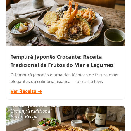
Tempurá Japonês Crocante: Receita
Tradicional de Frutos do Mar e Legumes
O tempurá japonês é uma das técnicas de fritura mais
elegantes da culinária asiática — a massa levís
Ver Receita →