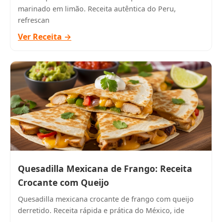
marinado em limão. Receita autêntica do Peru,
refrescan
Ver Receita →
Quesadilla Mexicana de Frango: Receita
Crocante com Queijo
Quesadilla mexicana crocante de frango com queijo
derretido. Receita rápida e prática do México, ide