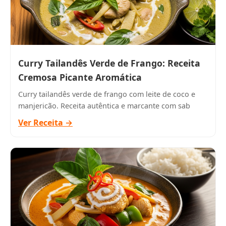
Curry Tailandês Verde de Frango: Receita
Cremosa Picante Aromática
Curry tailandês verde de frango com leite de coco e
manjericão. Receita autêntica e marcante com sab
Ver Receita →