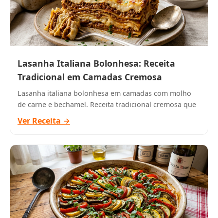
Lasanha Italiana Bolonhesa: Receita
Tradicional em Camadas Cremosa
Lasanha italiana bolonhesa em camadas com molho
de carne e bechamel. Receita tradicional cremosa que
Ver Receita →