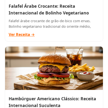
Falafel Árabe Crocante: Receita
Internacional de Bolinho Vegetariano
Falafel árabe crocante de grão-de-bico com ervas.
Bolinho vegetariano tradicional do oriente médio,
Ver Receita →
Hambúrguer Americano Clássico: Receita
Internacional Suculenta